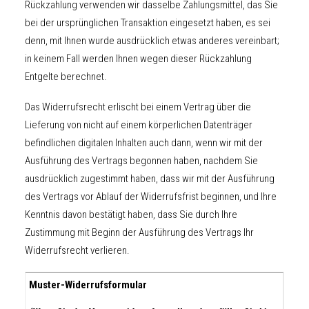
Rückzahlung verwenden wir dasselbe Zahlungsmittel, das Sie
bei der ursprünglichen Transaktion eingesetzt haben, es sei
denn, mit Ihnen wurde ausdrücklich etwas anderes vereinbart;
in keinem Fall werden Ihnen wegen dieser Rückzahlung
Entgelte berechnet.
Das Widerrufsrecht erlischt bei einem Vertrag über die
Lieferung von nicht auf einem körperlichen Datenträger
befindlichen digitalen Inhalten auch dann, wenn wir mit der
Ausführung des Vertrags begonnen haben, nachdem Sie
ausdrücklich zugestimmt haben, dass wir mit der Ausführung
des Vertrags vor Ablauf der Widerrufsfrist beginnen, und Ihre
Kenntnis davon bestätigt haben, dass Sie durch Ihre
Zustimmung mit Beginn der Ausführung des Vertrags Ihr
Widerrufsrecht verlieren.
Muster-Widerrufsformular