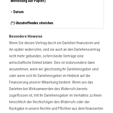
Mitteilung auf Papier)
– Datum
(*) Unzutreffendes streichen.
Besondere Hinweise
Wenn Sie diesen Vertrag durch ein Darlehen finanzieren und
ihn später widerrufen, sind sie auch an den Darlehensvertrag
nicht mehr gebunden, sofern beide Verträge eine
wirtschaftliche Einheit bilden. Dies ist insbesondere dann
anzunehmen, wenn wir gleichzeitig Ihr Darlehensgeber sind
oder wenn sich Ihr Darlehensgeber im Hinblick auf die
Finanzierung unserer Mitwirkung bedient. Wenn uns das
Darlehen bei Wirksamwerden des Widerrufs bereits
zugeflossen ist, tritt Ihr Darlehensgeber im Verhältnis zu Ihnen
hinsichtlich der Rechtsfolgen des Widerrufs oder der
Rückgabe in unsere Rechte und Pflichten aus dem finanzierten