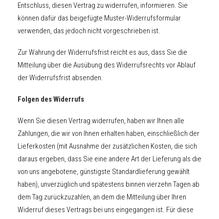
Entschluss, diesen Vertrag zu widerrufen, informieren. Sie
können dafür das beigefügte Muster-Widerrufsformular
verwenden, das jedoch nicht vorgeschrieben ist.
Zur Wahrung der Widerrufsfrist reicht es aus, dass Sie die
Mitteilung über die Ausübung des Widerrufsrechts vor Ablauf
der Widerrufsfrist absenden.
Folgen des Widerrufs
Wenn Sie diesen Vertrag widerrufen, haben wir Ihnen alle
Zahlungen, die wir von Ihnen erhalten haben, einschließlich der
Lieferkosten (mit Ausnahme der zusätzlichen Kosten, die sich
daraus ergeben, dass Sie eine andere Art der Lieferung als die
von uns angebotene, günstigste Standardlieferung gewählt
haben), unverzüglich und spätestens binnen vierzehn Tagen ab
dem Tag zurückzuzahlen, an dem die Mitteilung über Ihren
Widerruf dieses Vertrags bei uns eingegangen ist. Für diese