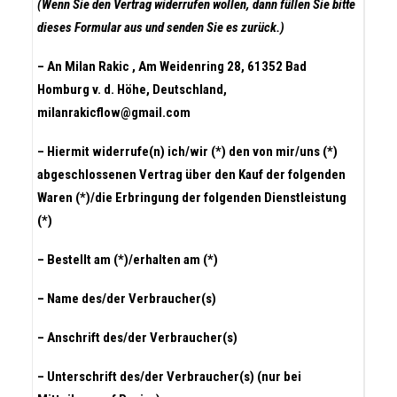
(Wenn Sie den Vertrag widerrufen wollen, dann füllen Sie bitte
dieses Formular aus und senden Sie es zurück.)
– An Milan Rakic , Am Weidenring 28, 61352 Bad
Homburg v. d. Höhe, Deutschland,
milanrakicflow@gmail.com
– Hiermit widerrufe(n) ich/wir (*) den von mir/uns (*)
abgeschlossenen Vertrag über den Kauf der folgenden
Waren (*)/die Erbringung der folgenden Dienstleistung
(*)
– Bestellt am (*)/erhalten am (*)
– Name des/der Verbraucher(s)
– Anschrift des/der Verbraucher(s)
– Unterschrift des/der Verbraucher(s) (nur bei